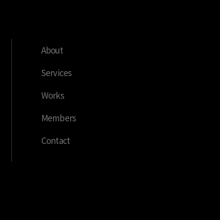
About
Services
Works
Members
Contact